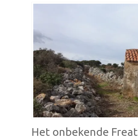
Het onbekende Freat