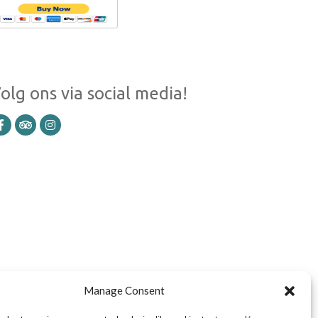
olg ons via social media!
Manage Consent