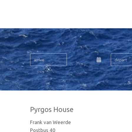
Pyrgos House
Frank van Weerde
Postbus 40