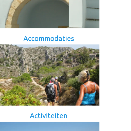
Accommodaties
Activiteiten