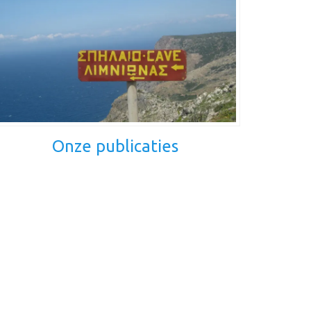
Onze publicaties